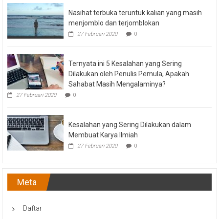
Nasihat terbuka teruntuk kalian yang masih
menjomblo dan terjomblokan
27 Februari 2020
0
Ternyata ini 5 Kesalahan yang Sering
Dilakukan oleh Penulis Pemula, Apakah
Sahabat Masih Mengalaminya?
27 Februari 2020
0
Kesalahan yang Sering Dilakukan dalam
Membuat Karya Ilmiah
27 Februari 2020
0
Meta
Daftar